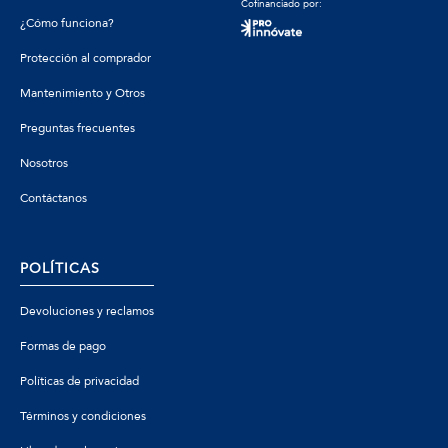
Cofinanciado por:
¿Cómo funciona?
Protección al comprador
Mantenimiento y Otros
Preguntas frecuentes
Nosotros
Contáctanos
POLÍTICAS
Devoluciones y reclamos
Formas de pago
Políticas de privacidad
Términos y condiciones