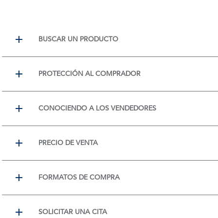
BUSCAR UN PRODUCTO
PROTECCIÓN AL COMPRADOR
CONOCIENDO A LOS VENDEDORES
PRECIO DE VENTA
FORMATOS DE COMPRA
SOLICITAR UNA CITA