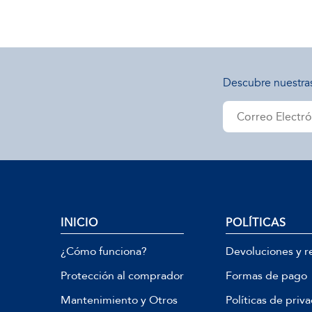
Descubre nuestra
INICIO
POLÍTICAS
¿Cómo funciona?
Devoluciones y r
Protección al comprador
Formas de pago
Mantenimiento y Otros
Políticas de priv