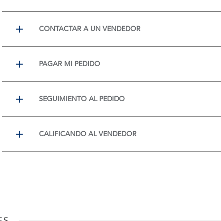
CONTACTAR A UN VENDEDOR
PAGAR MI PEDIDO
SEGUIMIENTO AL PEDIDO
CALIFICANDO AL VENDEDOR
ES