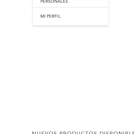
PERSONALES
MI PERFIL
NUEVOS PRODUCTOS DISPONIBL