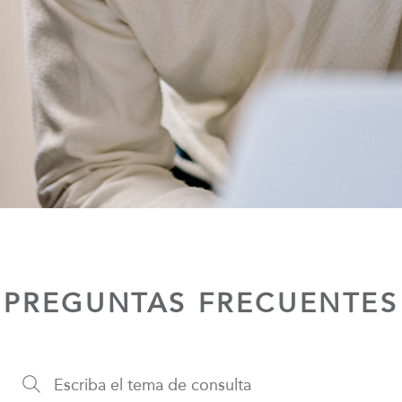
PREGUNTAS FRECUENTES