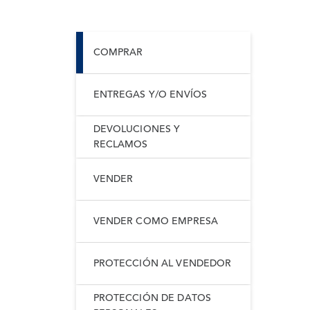
COMPRAR
ENTREGAS Y/O ENVÍOS
DEVOLUCIONES Y
RECLAMOS
VENDER
VENDER COMO EMPRESA
PROTECCIÓN AL VENDEDOR
PROTECCIÓN DE DATOS