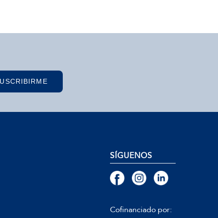
USCRIBIRME
SÍGUENOS
Cofinanciado por: