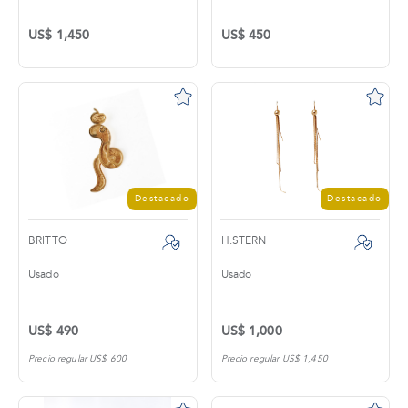
US$ 1,450
US$ 450
Destacado
Destacado
BRITTO
H.STERN
Usado
Usado
US$ 490
US$ 1,000
Precio regular US$ 600
Precio regular US$ 1,450