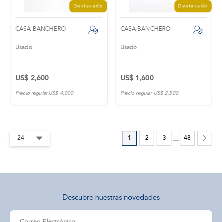
Destacado
Destacado
CASA BANCHERO
CASA BANCHERO
Usado
Usado
US$ 2,600
US$ 1,600
Precio regular US$ 4,000
Precio regular US$ 2,500
1
2
3
...
48
Descubre nuestras novedades