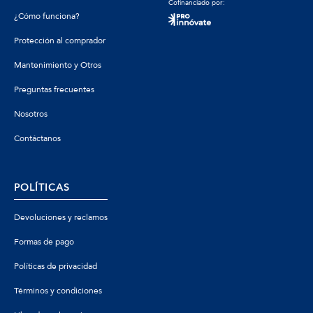
Cofinanciado por:
¿Cómo funciona?
Protección al comprador
Mantenimiento y Otros
Preguntas frecuentes
Nosotros
Contáctanos
POLÍTICAS
Devoluciones y reclamos
Formas de pago
Políticas de privacidad
Términos y condiciones