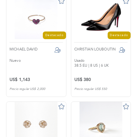
Destacado
Destacado
MICHAEL DAVID
CHRISTIAN LOUBOUTIN
Nuevo
Usado
38.5 EU | 8 US | 6 UK
US$ 1,143
US$ 380
Precio regular US$ 2,000
Precio regular US$ 550