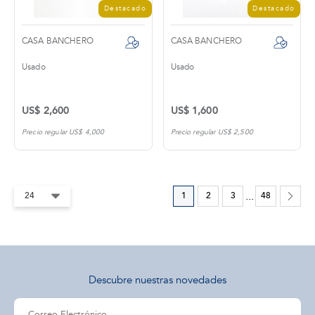
Destacado
Destacado
CASA BANCHERO
CASA BANCHERO
Usado
Usado
US$ 2,600
US$ 1,600
Precio regular US$ 4,000
Precio regular US$ 2,500
1
2
3
...
48
Descubre nuestras novedades