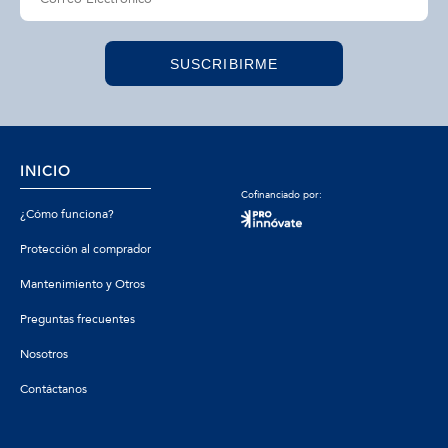
SUSCRIBIRME
INICIO
Cofinanciado por:
¿Cómo funciona?
Protección al comprador
Mantenimiento y Otros
Preguntas frecuentes
Nosotros
Contáctanos