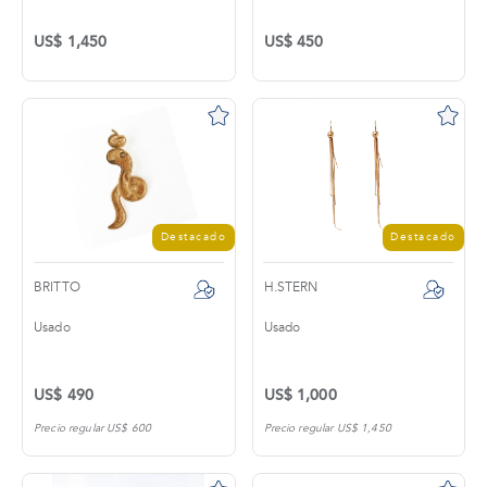
US$ 1,450
US$ 450
Destacado
Destacado
BRITTO
H.STERN
Usado
Usado
US$ 490
US$ 1,000
Precio regular US$ 600
Precio regular US$ 1,450