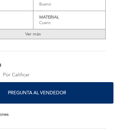
Bueno
MATERIAL
Cuero
Ver más
Por Calificar
PREGUNTA AL VENDEDOR
iones