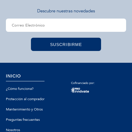
Descubre nuestras novedades
SUSCRIBIRME
INICIO
Cofinanciado por:
¿Cómo funciona?
Protección al comprador
Mantenimiento y Otros
Preguntas frecuentes
Nosotros