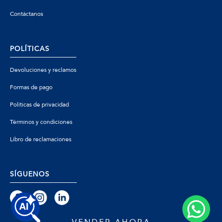
Contáctanos
POLÍTICAS
Devoluciones y reclamos
Formas de pago
Políticas de privacidad
Términos y condiciones
Libro de reclamaciones
SÍGUENOS