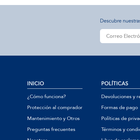
Descubre nuestra
INICIO
POLÍTICAS
¿Cómo funciona?
Devoluciones y r
Protección al comprador
Formas de pago
Mantenimiento y Otros
Políticas de priv
Preguntas frecuentes
Términos y condi