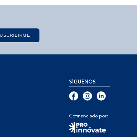
USCRIBIRME
SÍGUENOS
Cofinanciado por: