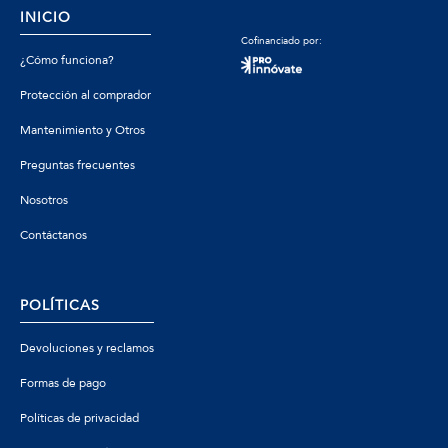
INICIO
Cofinanciado por:
¿Cómo funciona?
Protección al comprador
Mantenimiento y Otros
Preguntas frecuentes
Nosotros
Contáctanos
POLÍTICAS
Devoluciones y reclamos
Formas de pago
Políticas de privacidad