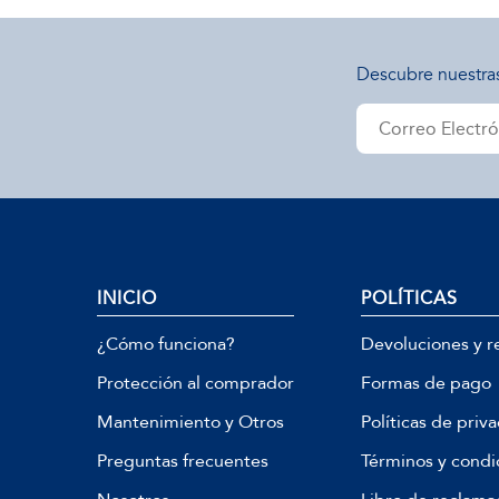
Descubre nuestra
INICIO
POLÍTICAS
¿Cómo funciona?
Devoluciones y r
Protección al comprador
Formas de pago
Mantenimiento y Otros
Políticas de priv
Preguntas frecuentes
Términos y condi