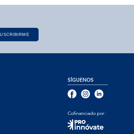
USCRIBIRME
SÍGUENOS
Cofinanciado por: