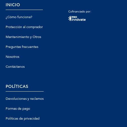
INICIO
Cofinanciado por:
¿Cómo funciona?
Protección al comprador
Mantenimiento y Otros
Preguntas frecuentes
Nosotros
Contáctanos
POLÍTICAS
Devoluciones y reclamos
Formas de pago
Políticas de privacidad