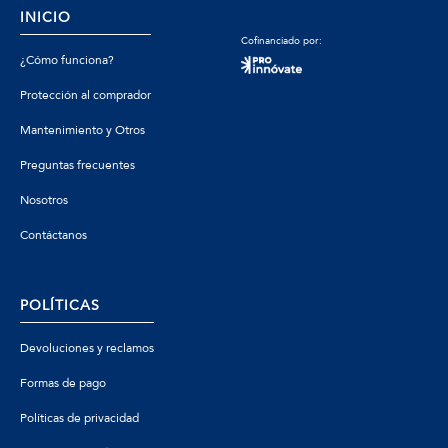
INICIO
Cofinanciado por:
¿Cómo funciona?
Protección al comprador
Mantenimiento y Otros
Preguntas frecuentes
Nosotros
Contáctanos
POLÍTICAS
Devoluciones y reclamos
Formas de pago
Políticas de privacidad