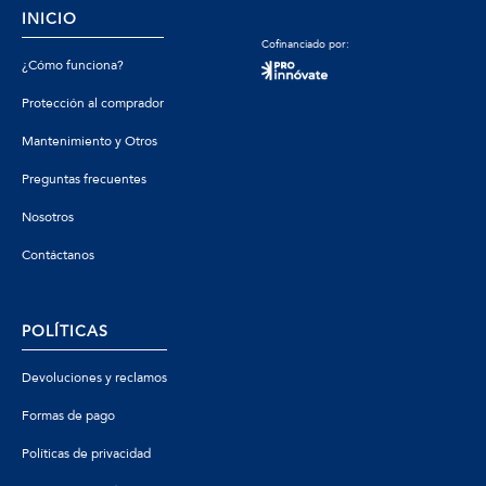
INICIO
Cofinanciado por:
¿Cómo funciona?
Protección al comprador
Mantenimiento y Otros
Preguntas frecuentes
Nosotros
Contáctanos
POLÍTICAS
Devoluciones y reclamos
Formas de pago
Políticas de privacidad