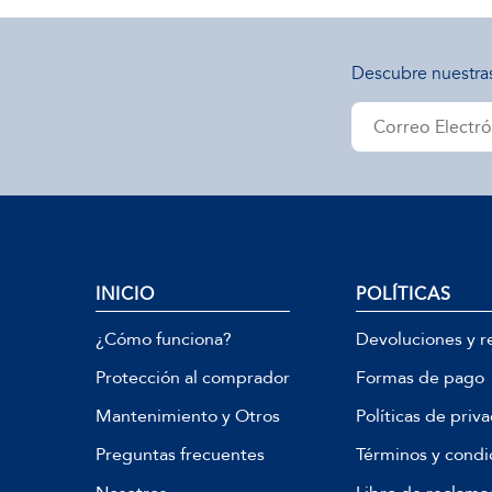
Descubre nuestra
INICIO
POLÍTICAS
¿Cómo funciona?
Devoluciones y r
Protección al comprador
Formas de pago
Mantenimiento y Otros
Políticas de priv
Preguntas frecuentes
Términos y condi