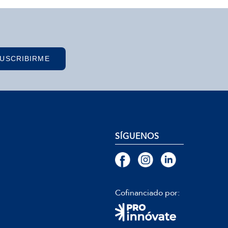
USCRIBIRME
SÍGUENOS
Cofinanciado por: