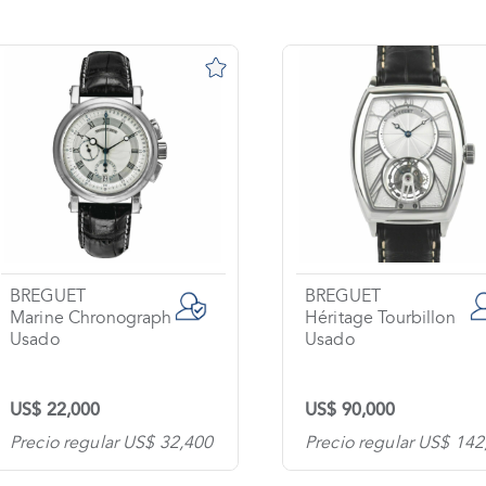
BREGUET
BREGUET
Marine Chronograph
Héritage Tourbillon
Usado
Usado
US$ 22,000
US$ 90,000
Precio regular US$ 32,400
Precio regular US$ 142