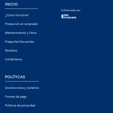
INICIO
Cofinanciado por:
¿Cómo funciona?
Protección al comprador
Mantenimiento y Otros
Preguntas frecuentes
Nosotros
Contáctanos
POLÍTICAS
Devoluciones y reclamos
Formas de pago
Políticas de privacidad