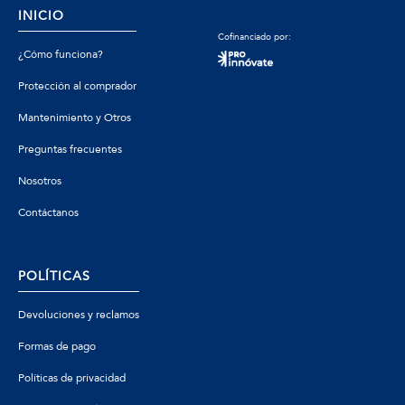
INICIO
Cofinanciado por:
¿Cómo funciona?
Protección al comprador
Mantenimiento y Otros
Preguntas frecuentes
Nosotros
Contáctanos
POLÍTICAS
Devoluciones y reclamos
Formas de pago
Políticas de privacidad