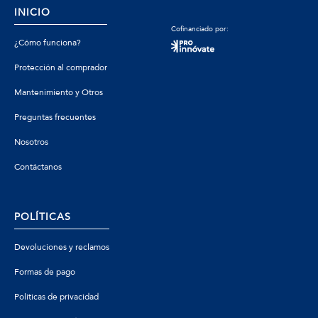
INICIO
Cofinanciado por:
¿Cómo funciona?
Protección al comprador
Mantenimiento y Otros
Preguntas frecuentes
Nosotros
Contáctanos
POLÍTICAS
Devoluciones y reclamos
Formas de pago
Políticas de privacidad