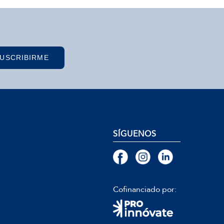
USCRIBIRME
SÍGUENOS
Cofinanciado por: