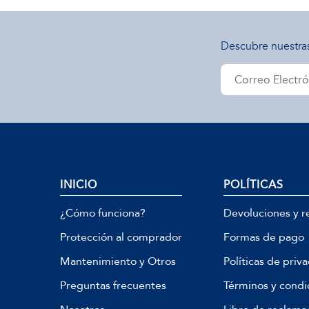
Descubre nuestra
INICIO
POLÍTICAS
¿Cómo funciona?
Devoluciones y r
Protección al comprador
Formas de pago
Mantenimiento y Otros
Políticas de priv
Preguntas frecuentes
Términos y condi