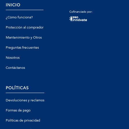
INICIO
Cofinanciado por:
¿Cómo funciona?
Protección al comprador
Mantenimiento y Otros
Preguntas frecuentes
Nosotros
Contáctanos
POLÍTICAS
Devoluciones y reclamos
Formas de pago
Políticas de privacidad