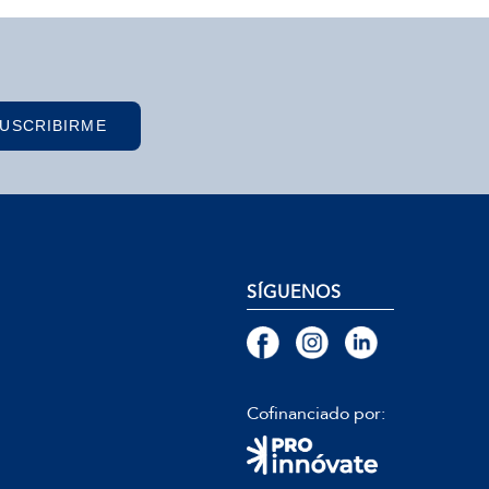
USCRIBIRME
SÍGUENOS
Cofinanciado por: