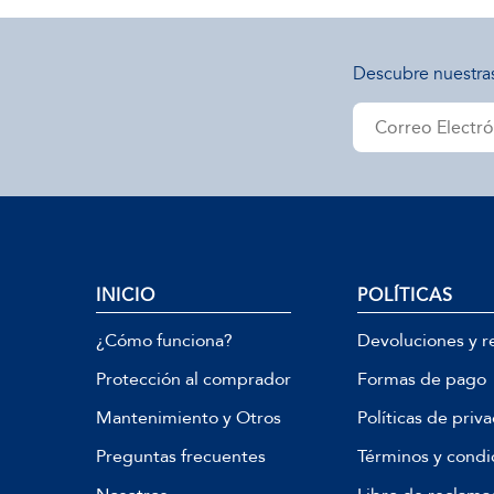
Descubre nuestra
INICIO
POLÍTICAS
¿Cómo funciona?
Devoluciones y r
Protección al comprador
Formas de pago
Mantenimiento y Otros
Políticas de priv
Preguntas frecuentes
Términos y condi