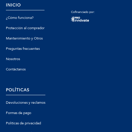
INICIO
Cofinanciado por:
¿Cómo funciona?
Protección al comprador
Mantenimiento y Otros
Preguntas frecuentes
Nosotros
Contáctanos
POLÍTICAS
Devoluciones y reclamos
Formas de pago
Políticas de privacidad