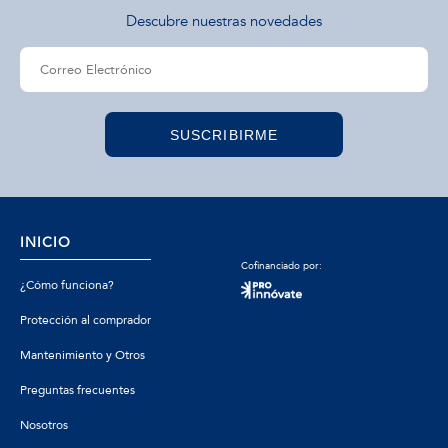
Descubre nuestras novedades
SUSCRIBIRME
INICIO
Cofinanciado por:
¿Cómo funciona?
Protección al comprador
Mantenimiento y Otros
Preguntas frecuentes
Nosotros