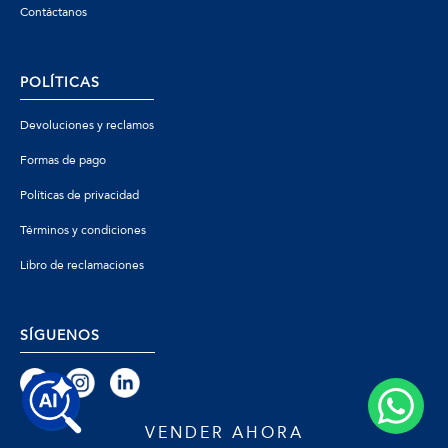
Contáctanos
POLÍTICAS
Devoluciones y reclamos
Formas de pago
Políticas de privacidad
Términos y condiciones
Libro de reclamaciones
SÍGUENOS
VENDER AHORA
© 2026 Zafiro - Todos los derechos reservados