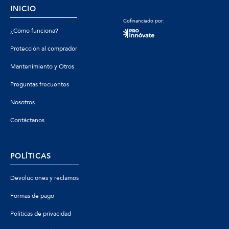
INICIO
Cofinanciado por:
¿Cómo funciona?
Protección al comprador
Mantenimiento y Otros
Preguntas frecuentes
Nosotros
Contáctanos
POLÍTICAS
Devoluciones y reclamos
Formas de pago
Políticas de privacidad