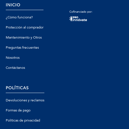
INICIO
Cofinanciado por:
¿Cómo funciona?
Protección al comprador
Mantenimiento y Otros
Preguntas frecuentes
Nosotros
Contáctanos
POLÍTICAS
Devoluciones y reclamos
Formas de pago
Políticas de privacidad