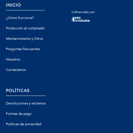
INICIO
Cofinanciado por:
¿Cómo funciona?
Protección al comprador
Mantenimiento y Otros
Preguntas frecuentes
Nosotros
Contáctanos
POLÍTICAS
Devoluciones y reclamos
Formas de pago
Políticas de privacidad