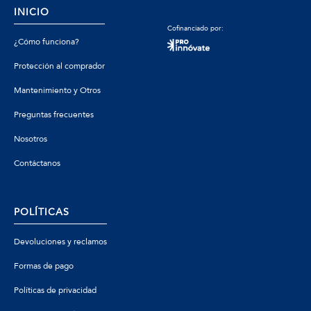
INICIO
Cofinanciado por:
¿Cómo funciona?
Protección al comprador
Mantenimiento y Otros
Preguntas frecuentes
Nosotros
Contáctanos
POLÍTICAS
Devoluciones y reclamos
Formas de pago
Políticas de privacidad