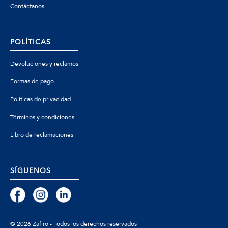
Contáctanos
POLÍTICAS
Devoluciones y reclamos
Formas de pago
Políticas de privacidad
Términos y condiciones
Libro de reclamaciones
SÍGUENOS
© 2026 Zafiro - Todos los derechos reservados