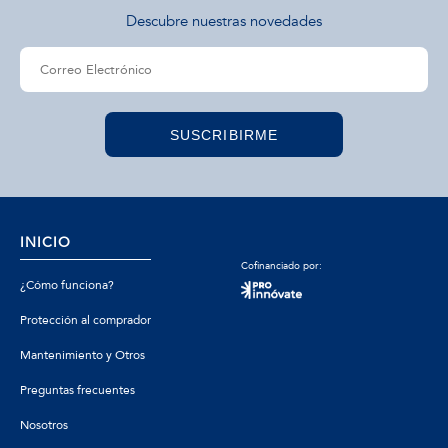
Descubre nuestras novedades
SUSCRIBIRME
INICIO
Cofinanciado por:
¿Cómo funciona?
Protección al comprador
Mantenimiento y Otros
Preguntas frecuentes
Nosotros