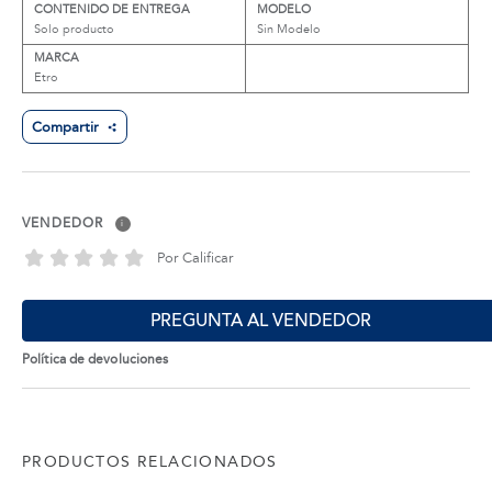
CONTENIDO DE ENTREGA
MODELO
Solo producto
Sin Modelo
MARCA
Etro
Compartir
VENDEDOR
i
Por Calificar
PREGUNTA AL VENDEDOR
Política de devoluciones
PRODUCTOS RELACIONADOS