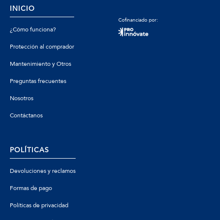
INICIO
Cofinanciado por:
¿Cómo funciona?
Protección al comprador
Mantenimiento y Otros
Preguntas frecuentes
Nosotros
Contáctanos
POLÍTICAS
Devoluciones y reclamos
Formas de pago
Políticas de privacidad