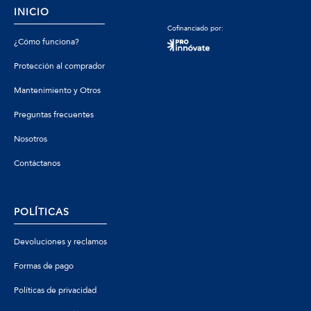
INICIO
Cofinanciado por:
¿Cómo funciona?
Protección al comprador
Mantenimiento y Otros
Preguntas frecuentes
Nosotros
Contáctanos
POLÍTICAS
Devoluciones y reclamos
Formas de pago
Políticas de privacidad