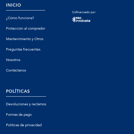
INICIO
Cofinanciado por:
¿Cómo funciona?
Protección al comprador
Mantenimiento y Otros
Preguntas frecuentes
Nosotros
Contáctanos
POLÍTICAS
Devoluciones y reclamos
Formas de pago
Políticas de privacidad