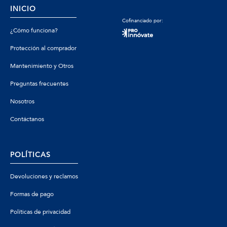
INICIO
Cofinanciado por:
¿Cómo funciona?
Protección al comprador
Mantenimiento y Otros
Preguntas frecuentes
Nosotros
Contáctanos
POLÍTICAS
Devoluciones y reclamos
Formas de pago
Políticas de privacidad