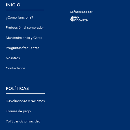
INICIO
Cofinanciado por:
¿Cómo funciona?
Protección al comprador
Mantenimiento y Otros
Preguntas frecuentes
Nosotros
Contáctanos
POLÍTICAS
Devoluciones y reclamos
Formas de pago
Políticas de privacidad