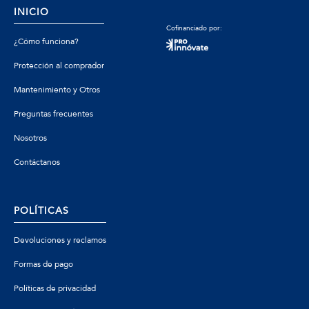
INICIO
Cofinanciado por:
¿Cómo funciona?
Protección al comprador
Mantenimiento y Otros
Preguntas frecuentes
Nosotros
Contáctanos
POLÍTICAS
Devoluciones y reclamos
Formas de pago
Políticas de privacidad