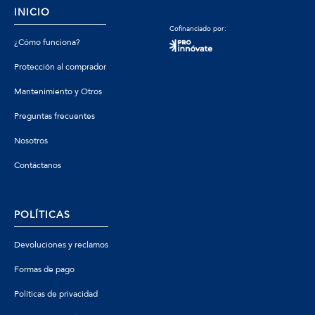
INICIO
Cofinanciado por:
¿Cómo funciona?
Protección al comprador
Mantenimiento y Otros
Preguntas frecuentes
Nosotros
Contáctanos
POLÍTICAS
Devoluciones y reclamos
Formas de pago
Políticas de privacidad