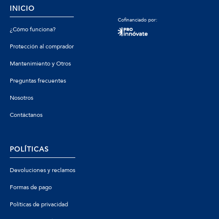
INICIO
Cofinanciado por:
¿Cómo funciona?
Protección al comprador
Mantenimiento y Otros
Preguntas frecuentes
Nosotros
Contáctanos
POLÍTICAS
Devoluciones y reclamos
Formas de pago
Políticas de privacidad