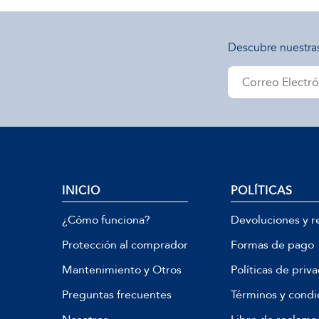
Descubre nuestra
INICIO
POLÍTICAS
¿Cómo funciona?
Devoluciones y r
Protección al comprador
Formas de pago
Mantenimiento y Otros
Políticas de priv
Preguntas frecuentes
Términos y condi