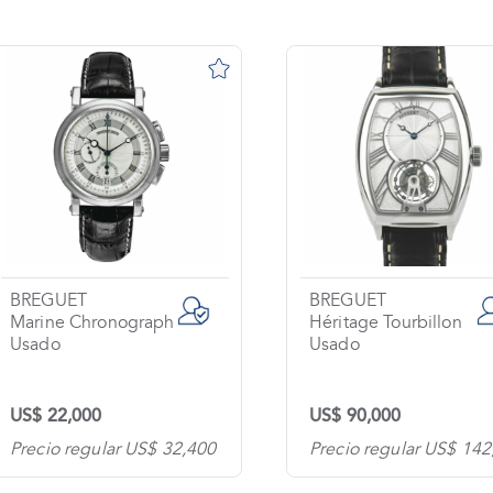
BREGUET
BREGUET
Marine Chronograph
Héritage Tourbillon
Usado
Usado
US$ 22,000
US$ 90,000
Precio regular US$ 32,400
Precio regular US$ 142