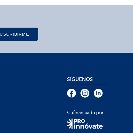
USCRIBIRME
SÍGUENOS
Cofinanciado por: