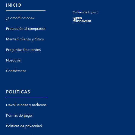
INICIO
Cofinanciado por:
¿Cómo funciona?
Protección al comprador
Mantenimiento y Otros
Preguntas frecuentes
Nosotros
Contáctanos
POLÍTICAS
Devoluciones y reclamos
Formas de pago
Políticas de privacidad