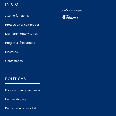
INICIO
Cofinanciado por:
¿Cómo funciona?
Protección al comprador
Mantenimiento y Otros
Preguntas frecuentes
Nosotros
Contáctanos
POLÍTICAS
Devoluciones y reclamos
Formas de pago
Políticas de privacidad