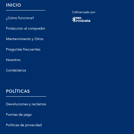
INICIO
Cofinanciado por:
¿Cómo funciona?
Protección al comprador
Mantenimiento y Otros
Preguntas frecuentes
Nosotros
Contáctanos
POLÍTICAS
Devoluciones y reclamos
Formas de pago
Políticas de privacidad