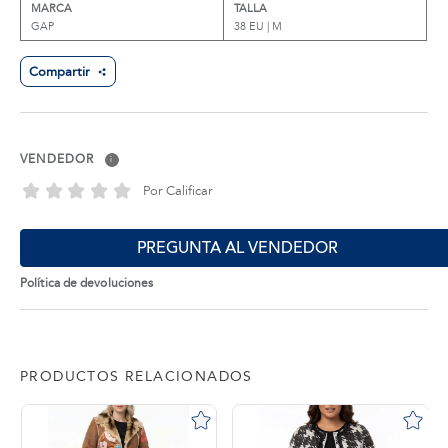
MARCA
TALLA
GAP
38 EU | M
Compartir
VENDEDOR
i
Por Calificar
PREGUNTA AL VENDEDOR
Política de devoluciones
PRODUCTOS RELACIONADOS