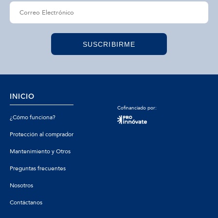
SUSCRIBIRME
INICIO
Cofinanciado por:
¿Cómo funciona?
Protección al comprador
Mantenimiento y Otros
Preguntas frecuentes
Nosotros
Contáctanos