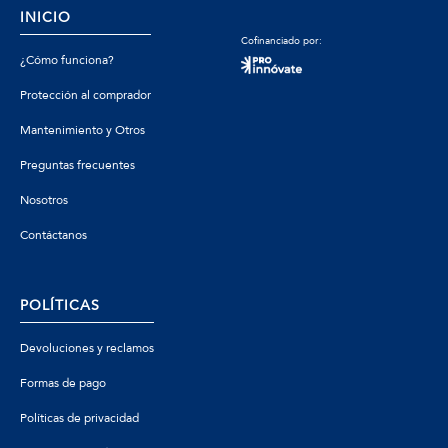
INICIO
Cofinanciado por:
¿Cómo funciona?
Protección al comprador
Mantenimiento y Otros
Preguntas frecuentes
Nosotros
Contáctanos
POLÍTICAS
Devoluciones y reclamos
Formas de pago
Políticas de privacidad