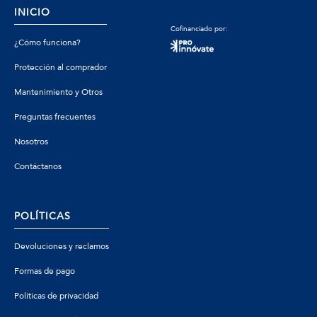
INICIO
Cofinanciado por:
¿Cómo funciona?
Protección al comprador
Mantenimiento y Otros
Preguntas frecuentes
Nosotros
Contáctanos
POLÍTICAS
Devoluciones y reclamos
Formas de pago
Políticas de privacidad