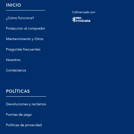
INICIO
Cofinanciado por:
¿Cómo funciona?
Protección al comprador
Mantenimiento y Otros
Preguntas frecuentes
Nosotros
Contáctanos
POLÍTICAS
Devoluciones y reclamos
Formas de pago
Políticas de privacidad