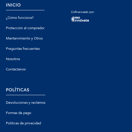
INICIO
Cofinanciado por:
¿Cómo funciona?
Protección al comprador
Mantenimiento y Otros
Preguntas frecuentes
Nosotros
Contáctanos
POLÍTICAS
Devoluciones y reclamos
Formas de pago
Políticas de privacidad