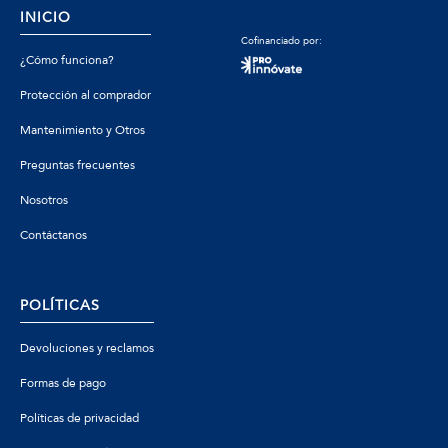
INICIO
Cofinanciado por:
¿Cómo funciona?
Protección al comprador
Mantenimiento y Otros
Preguntas frecuentes
Nosotros
Contáctanos
POLÍTICAS
Devoluciones y reclamos
Formas de pago
Políticas de privacidad