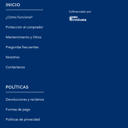
INICIO
Cofinanciado por:
¿Cómo funciona?
Protección al comprador
Mantenimiento y Otros
Preguntas frecuentes
Nosotros
Contáctanos
POLÍTICAS
Devoluciones y reclamos
Formas de pago
Políticas de privacidad