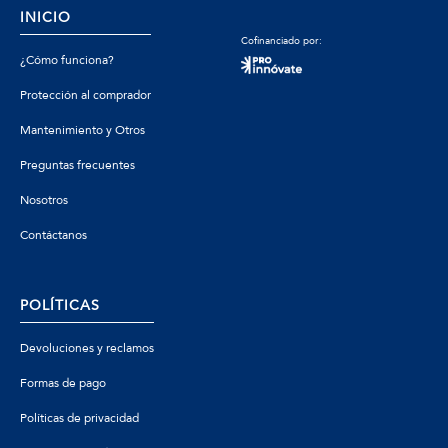
INICIO
Cofinanciado por:
¿Cómo funciona?
Protección al comprador
Mantenimiento y Otros
Preguntas frecuentes
Nosotros
Contáctanos
POLÍTICAS
Devoluciones y reclamos
Formas de pago
Políticas de privacidad