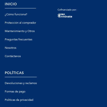
INICIO
Cofinanciado por:
¿Cómo funciona?
Protección al comprador
Mantenimiento y Otros
Preguntas frecuentes
Nosotros
Contáctanos
POLÍTICAS
Devoluciones y reclamos
Formas de pago
Políticas de privacidad