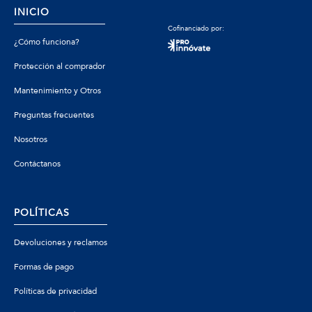
INICIO
Cofinanciado por:
¿Cómo funciona?
Protección al comprador
Mantenimiento y Otros
Preguntas frecuentes
Nosotros
Contáctanos
POLÍTICAS
Devoluciones y reclamos
Formas de pago
Políticas de privacidad