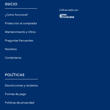
INICIO
Cofinanciado por:
¿Cómo funciona?
Protección al comprador
Mantenimiento y Otros
Preguntas frecuentes
Nosotros
Contáctanos
POLÍTICAS
Devoluciones y reclamos
Formas de pago
Políticas de privacidad